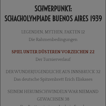
SCHWERPUNKT:
SCHACHOLYMPIADE BUENOS AIRES 1939
LEGENDEN, MYTHEN, FAKTEN 12
Die Rahmenbedingungen
SPIEL UNTER DÜSTEREN VORZEICHEN 22
Der Turnierverlauf
DER WUNDERJUGENDLICHE AUS INNSBRUCK 32
Das deutsche Spitzenbrett Erich Eliskases
SEINEM HERUMSCHWINDELN WAR NIEMAND
GEWACHSEN 38