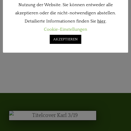
Nutzung der Website. Sie können entweder alle
akzeptieren oder die nicht-notwendigen abstellen.
Detailierte Informationen finden Sie
hier
.
Cookie-Einstellungen
AKZEPTIEREN