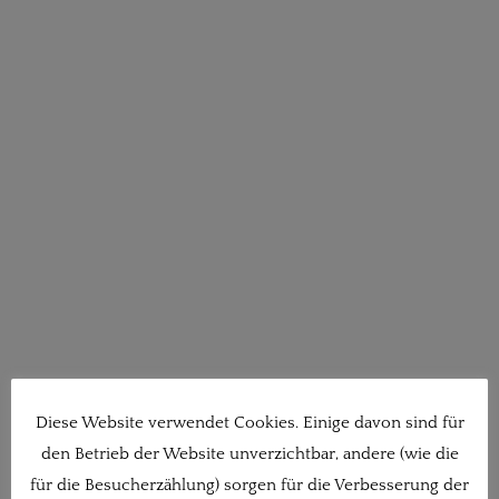
Diese Website verwendet Cookies. Einige davon sind für
den Betrieb der Website unverzichtbar, andere (wie die
für die Besucherzählung) sorgen für die Verbesserung der