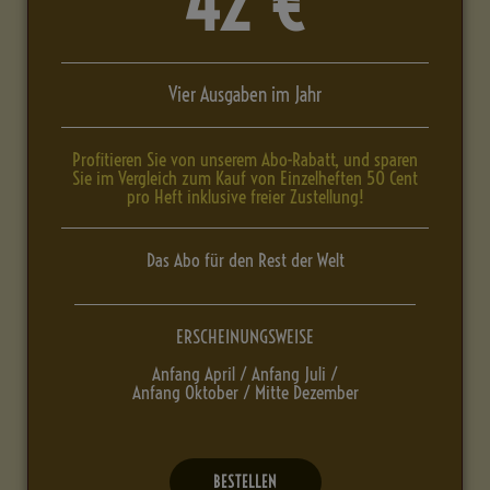
42 €
Vier Ausgaben im Jahr
Profitieren Sie von unserem Abo-Rabatt, und sparen
Sie im Vergleich zum Kauf von Einzelheften 50 Cent
pro Heft inklusive freier Zustellung!
Das Abo für den Rest der Welt
ERSCHEINUNGSWEISE
Anfang April / Anfang Juli /
Anfang Oktober / Mitte Dezember
BESTELLEN