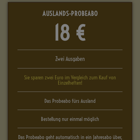
AUSLANDS-PROBEABO
18 €
Zwei Ausgaben
Sie sparen zwei Euro im Vergleich zum Kauf von
Einzelheften!
Das Probeabo fürs Ausland
Bestellung nur einmal möglich
Das Probeabo geht automatisch in ein Jahresabo über,