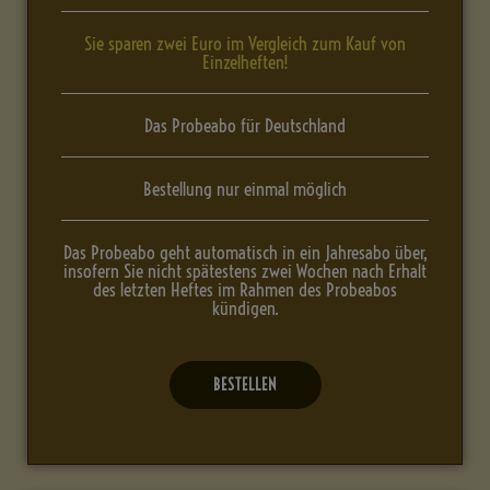
Sie sparen zwei Euro im Vergleich zum Kauf von
Einzelheften!
Das Probeabo für Deutschland
Bestellung nur einmal möglich
Das Probeabo geht automatisch in ein Jahresabo über,
insofern Sie nicht spätestens zwei Wochen nach Erhalt
des letzten Heftes im Rahmen des Probeabos
kündigen.
BESTELLEN