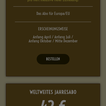
Das Abo für Europa/EU
ERSCHEINUNGSWEISE
Anfang April / Anfang Juli /
Anfang Oktober / Mitte Dezember
BESTELLEN
WELTWEITES JAHRESABO