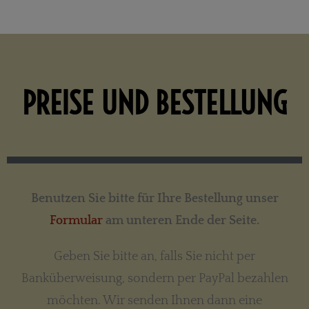
PREISE UND BESTELLUNG
Benutzen Sie bitte für Ihre Bestellung unser
Formular
am unteren Ende der Seite.
Geben Sie bitte an, falls Sie nicht per
Banküberweisung, sondern per PayPal bezahlen
möchten. Wir senden Ihnen dann eine