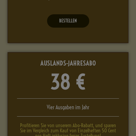
BESTELLEN
AUSLANDS-JAHRESABO
38 €
Vier Ausgaben im Jahr
Profitieren Sie von unserem Abo-Rabatt, und sparen
Sie im Vergleich zum Kauf von Einzelheften 50 Cent
pro Heft inklusive freier Zustellung!