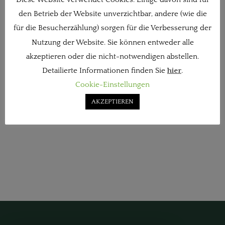
den Betrieb der Website unverzichtbar, andere (wie die
für die Besucherzählung) sorgen für die Verbesserung der
Nutzung der Website. Sie können entweder alle
akzeptieren oder die nicht-notwendigen abstellen.
Detailierte Informationen finden Sie
hier
.
Cookie-Einstellungen
AKZEPTIEREN