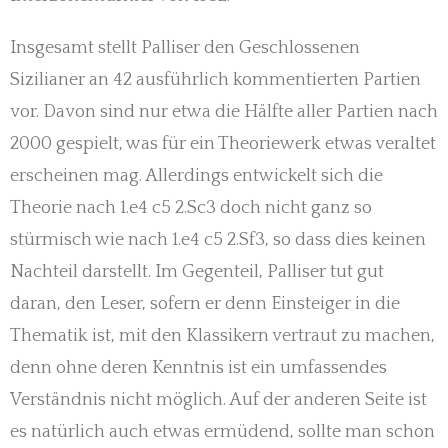
Insgesamt stellt Palliser den Geschlossenen
Sizilianer an 42 ausführlich kommentierten Partien
vor. Davon sind nur etwa die Hälfte aller Partien nach
2000 gespielt, was für ein Theoriewerk etwas veraltet
erscheinen mag. Allerdings entwickelt sich die
Theorie nach 1.e4 c5 2.Sc3 doch nicht ganz so
stürmisch wie nach 1.e4 c5 2.Sf3, so dass dies keinen
Nachteil darstellt. Im Gegenteil, Palliser tut gut
daran, den Leser, sofern er denn Einsteiger in die
Thematik ist, mit den Klassikern vertraut zu machen,
denn ohne deren Kenntnis ist ein umfassendes
Verständnis nicht möglich. Auf der anderen Seite ist
es natürlich auch etwas ermüdend, sollte man schon