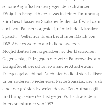
schöne Angriffschancen gegen den schwarzen
König. Ein Beispiel hierzu, was in keiner Einführung
zum Geschlossenen Sizilianer fehlen darf, wird dann
auch von Palliser vorgestellt, nämlich der Klassiker
Spasski – Geller aus ihrem berühmten Match von
1968. Aber es werden auch die schwarzen
Möglichkeiten hervorgehoben, so der klassischen
Gegenschlag f7-f5 gegen die weiße Bauernwalze am
Königsflügel, der schon so manche Attacke zum
Erliegen gebracht hat. Auch hier bedient sich Palliser
unter anderem wieder einer Partie Spasskis, der ja als
einer der größten Experten des weißen Aufbaus gilt
und bringt seinen Verlust gegen Portisch aus dem
Interzonenturnier von 1982.