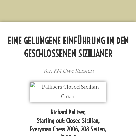
EINE GELUNGENE EINFÜHRUNG IN DEN
GESCHLOSSENEN SIZILIANER
Von FM Uwe Kersten
Richard Palliser,
Starting out: Closed Sicilian,
Everyman Chess 2006, 208 Seiten,