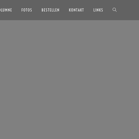
OLUMNE
FOTOS
BESTELLEN
KONTAKT
LINKS