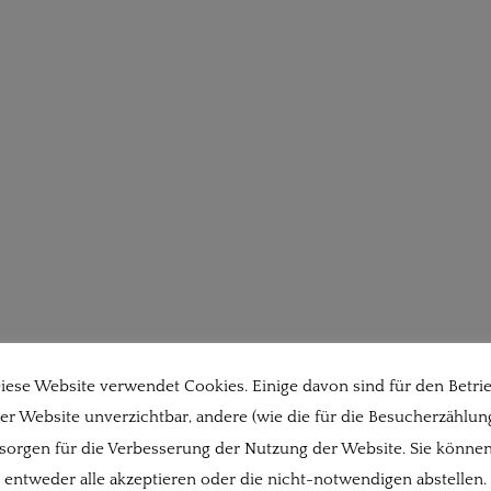
iese Website verwendet Cookies. Einige davon sind für den Betri
er Website unverzichtbar, andere (wie die für die Besucherzählun
sorgen für die Verbesserung der Nutzung der Website. Sie könne
entweder alle akzeptieren oder die nicht-notwendigen abstellen.