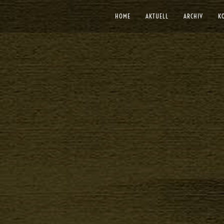
HOME
AKTUELL
ARCHIV
K