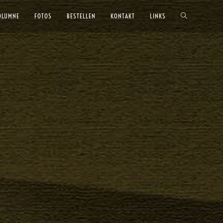
OLUMNE
FOTOS
BESTELLEN
KONTAKT
LINKS