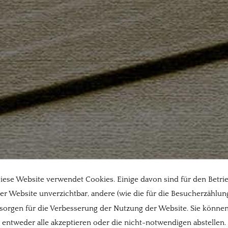
iese Website verwendet Cookies. Einige davon sind für den Betri
er Website unverzichtbar, andere (wie die für die Besucherzählun
sorgen für die Verbesserung der Nutzung der Website. Sie könne
entweder alle akzeptieren oder die nicht-notwendigen abstellen.