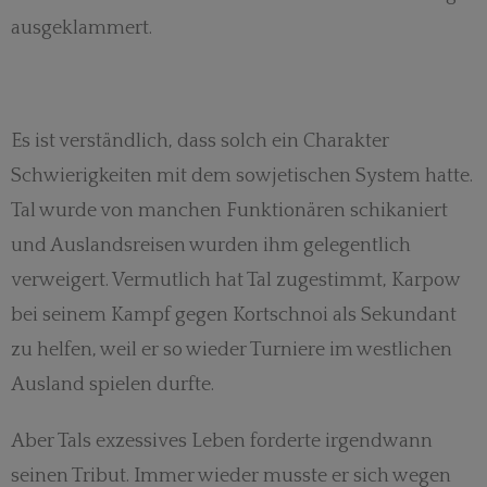
ausgeklammert.
Es ist verständlich, dass solch ein Charakter
Schwierigkeiten mit dem sowjetischen System hatte.
Tal wurde von manchen Funktionären schikaniert
und Auslandsreisen wurden ihm gelegentlich
verweigert. Vermutlich hat Tal zugestimmt, Karpow
bei seinem Kampf gegen Kortschnoi als Sekundant
zu helfen, weil er so wieder Turniere im westlichen
Ausland spielen durfte.
Aber Tals exzessives Leben forderte irgendwann
seinen Tribut. Immer wieder musste er sich wegen