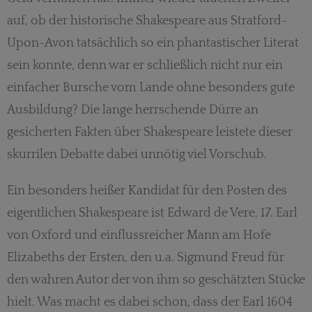
auf, ob der historische Shakespeare aus Stratford-
Upon-Avon tatsächlich so ein phantastischer Literat
sein konnte, denn war er schließlich nicht nur ein
einfacher Bursche vom Lande ohne besonders gute
Ausbildung? Die lange herrschende Dürre an
gesicherten Fakten über Shakespeare leistete dieser
skurrilen Debatte dabei unnötig viel Vorschub.
Ein besonders heißer Kandidat für den Posten des
eigentlichen Shakespeare ist Edward de Vere, 17. Earl
von Oxford und einflussreicher Mann am Hofe
Elizabeths der Ersten, den u.a. Sigmund Freud für
den wahren Autor der von ihm so geschätzten Stücke
hielt. Was macht es dabei schon, dass der Earl 1604