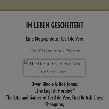
IM LEBEN GESCHEITERT
Eine Biographie zu Cecil de Vere
Von FM Johannes Fischer
Owen Hindle & Bob Jones,
„The English Morphy?“
The Life and Games of Cecil de Vere, First British Chess
Champion,