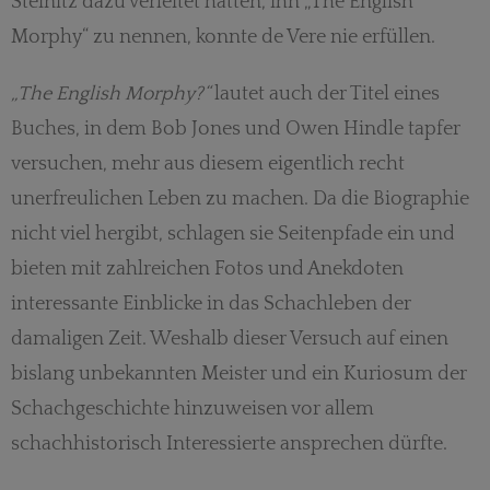
Steinitz dazu verleitet hatten, ihn „The English
Morphy“ zu nennen, konnte de Vere nie erfüllen.
„The English Morphy?“
lautet auch der Titel eines
Buches, in dem Bob Jones und Owen Hindle tapfer
versuchen, mehr aus diesem eigentlich recht
unerfreulichen Leben zu machen. Da die Biographie
nicht viel hergibt, schlagen sie Seitenpfade ein und
bieten mit zahlreichen Fotos und Anekdoten
interessante Einblicke in das Schachleben der
damaligen Zeit. Weshalb dieser Versuch auf einen
bislang unbekannten Meister und ein Kuriosum der
Schachgeschichte hinzuweisen vor allem
schachhistorisch Interessierte ansprechen dürfte.