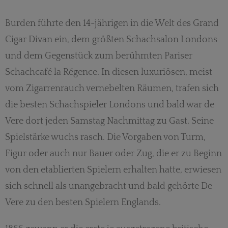
Burden führte den 14-jährigen in die Welt des Grand
Cigar Divan ein, dem größten Schachsalon Londons
und dem Gegenstück zum berühmten Pariser
Schachcafé la Régence. In diesen luxuriösen, meist
vom Zigarrenrauch vernebelten Räumen, trafen sich
die besten Schachspieler Londons und bald war de
Vere dort jeden Samstag Nachmittag zu Gast. Seine
Spielstärke wuchs rasch. Die Vorgaben von Turm,
Figur oder auch nur Bauer oder Zug, die er zu Beginn
von den etablierten Spielern erhalten hatte, erwiesen
sich schnell als unangebracht und bald gehörte De
Vere zu den besten Spielern Englands.