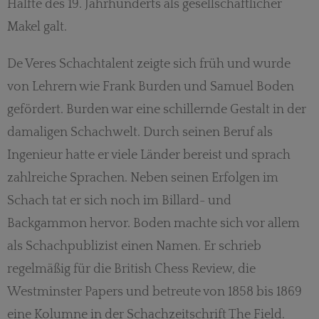
Hälfte des 19. Jahrhunderts als gesellschaftlicher
Makel galt.
De Veres Schachtalent zeigte sich früh und wurde
von Lehrern wie Frank Burden und Samuel Boden
gefördert. Burden war eine schillernde Gestalt in der
damaligen Schachwelt. Durch seinen Beruf als
Ingenieur hatte er viele Länder bereist und sprach
zahlreiche Sprachen. Neben seinen Erfolgen im
Schach tat er sich noch im Billard- und
Backgammon hervor. Boden machte sich vor allem
als Schachpublizist einen Namen. Er schrieb
regelmäßig für die British Chess Review, die
Westminster Papers und betreute von 1858 bis 1869
eine Kolumne in der Schachzeitschrift The Field.