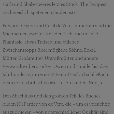
starb und Shakespeares letztes Stück „The Tempest“
nachweislich später entstanden ist?
Edward de Vere und Cecil de Vere; immerhin sind die
Nachnamen zweifelsfrei identisch und mit viel
Phantasie, etwas Tratsch und etlichen
Zwischenstopps über mögliche Söhne, Enkel,
Mütter, Großmütter, Urgroßmütter und andere
Verwandte überbrücken Owen und Hindle fast drei
Jahrhunderte, um vom 17. Earl of Oxford schließlich
beim ersten britischen Meister zu landen. Nun ja.
Den Abschluss und den größten Teil des Buches
bilden 101 Partien von de Vere, die – um es vorsichtig
auszudrücken – von unterschiedlicher Qualität sind.