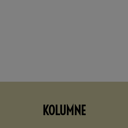
KOLUMNE