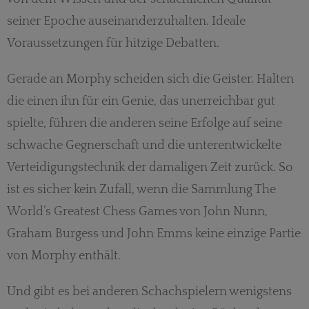
seiner Epoche auseinanderzuhalten. Ideale
Voraussetzungen für hitzige Debatten.
Gerade an Morphy scheiden sich die Geister. Halten
die einen ihn für ein Genie, das unerreichbar gut
spielte, führen die anderen seine Erfolge auf seine
schwache Gegnerschaft und die unterentwickelte
Verteidigungstechnik der damaligen Zeit zurück. So
ist es sicher kein Zufall, wenn die Sammlung The
World’s Greatest Chess Games von John Nunn,
Graham Burgess und John Emms keine einzige Partie
von Morphy enthält.
Und gibt es bei anderen Schachspielern wenigstens