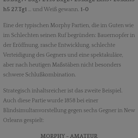
h5 27.Tg1
… und Weiß gewann.
1-0
Eine der typischen Morphy Partien, die im Guten wie
im Schlechten seinen Ruf begründen: Bauernopfer in
der Eröffnung, rasche Entwicklung, schlechte
Verteidigung des Gegners und eine spektakuläre,
aber nach heutigen Maßstäben nicht besonders
schwere Schlußkombination.
Strategisch inhaltsreicher ist das zweite Beispiel.
Auch diese Partie wurde 1858 bei einer
Blindsimultanvorstellung gegen sechs Gegner in New
Orleans gespielt:
MORPHY – AMATEUR