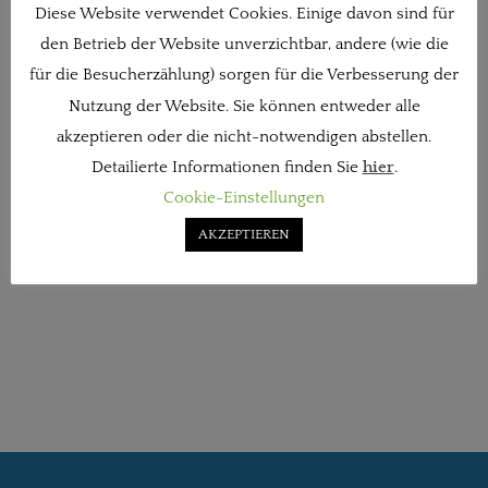
Diese Website verwendet Cookies. Einige davon sind für
den Betrieb der Website unverzichtbar, andere (wie die
für die Besucherzählung) sorgen für die Verbesserung der
Nutzung der Website. Sie können entweder alle
akzeptieren oder die nicht-notwendigen abstellen.
Detailierte Informationen finden Sie
hier
.
Cookie-Einstellungen
AKZEPTIEREN