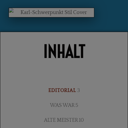
INHALT
EDITORIAL
3
WAS WAR 5
ALTE MEISTER 10