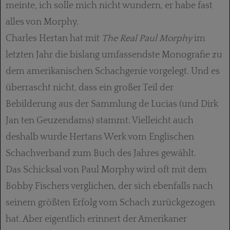
meinte, ich solle mich nicht wundern, er habe fast
alles von Morphy.
Charles Hertan hat mit
The Real Paul Morphy
im
letzten Jahr die bislang umfassendste Monografie zu
dem amerikanischen Schachgenie vorgelegt. Und es
überrascht nicht, dass ein großer Teil der
Bebilderung aus der Sammlung de Lucias (und Dirk
Jan ten Geuzendams) stammt. Vielleicht auch
deshalb wurde Hertans Werk vom Englischen
Schachverband zum Buch des Jahres gewählt.
Das Schicksal von Paul Morphy wird oft mit dem
Bobby Fischers verglichen, der sich ebenfalls nach
seinem größten Erfolg vom Schach zurückgezogen
hat. Aber eigentlich erinnert der Amerikaner