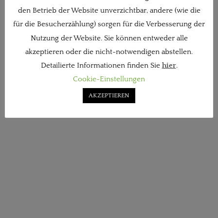
den Betrieb der Website unverzichtbar, andere (wie die
für die Besucherzählung) sorgen für die Verbesserung der
Nutzung der Website. Sie können entweder alle
akzeptieren oder die nicht-notwendigen abstellen.
Detailierte Informationen finden Sie
hier
.
Cookie-Einstellungen
AKZEPTIEREN