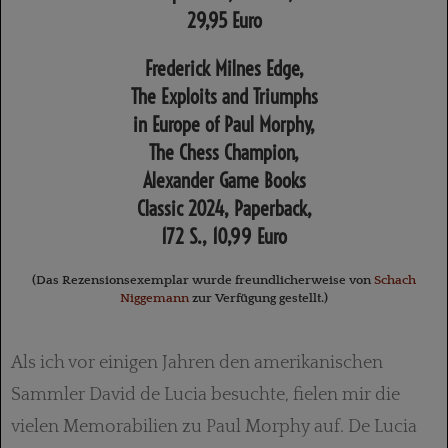
29,95 Euro
Frederick Milnes Edge,
The Exploits and Triumphs
in Europe of Paul Morphy,
The Chess Champion,
Alexander Game Books
Classic 2024, Paperback,
172 S., 10,99 Euro
(Das Rezensionsexemplar wurde freundlicherweise von
Schach
Niggemann
zur Verfügung gestellt.)
Als ich vor einigen Jahren den amerikanischen
Sammler David de Lucia besuchte, fielen mir die
vielen Memorabilien zu Paul Morphy auf. De Lucia