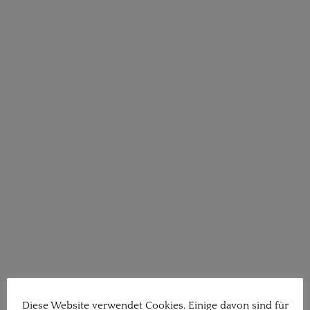
Diese Website verwendet Cookies. Einige davon sind für