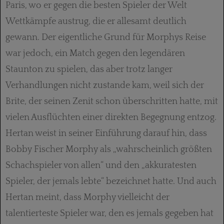
Paris, wo er gegen die besten Spieler der Welt
Wettkämpfe austrug, die er allesamt deutlich
gewann. Der eigentliche Grund für Morphys Reise
war jedoch, ein Match gegen den legendären
Staunton zu spielen, das aber trotz langer
Verhandlungen nicht zustande kam, weil sich der
Brite, der seinen Zenit schon überschritten hatte, mit
vielen Ausflüchten einer direkten Begegnung entzog.
Hertan weist in seiner Einführung darauf hin, dass
Bobby Fischer Morphy als „wahrscheinlich größten
Schachspieler von allen“ und den „akkuratesten
Spieler, der jemals lebte“ bezeichnet hatte. Und auch
Hertan meint, dass Morphy vielleicht der
talentierteste Spieler war, den es jemals gegeben hat