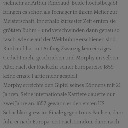
vielmehr an Arthur Rimbaud. Beide höchstbegabt,
bringen es schon als Teenager in ihrem Metier zur
Meisterschaft. Innerhalb kürzester Zeit ernten sie
größten Ruhm – und verschwinden dann genau so
rasch, wie sie auf der Weltbühne erschienen sind.
Rimbaud hat mit Anfang Zwanzig kein einziges
Gedicht mehr geschrieben und Morphy im selben
Alter nach der Rückkehr seiner Europareise 1859
keine ernste Partie mehr gespielt.
Morphy erreichte den Gipfel seines Könnens mit 21
Jahren. Seine internationale Karriere dauerte nur
zwei Jahre an. 1857 gewann er den ersten US-
Schachkongress im Finale gegen Louis Paulsen, dann
fuhr er nach Europa, erst nach London, dann nach