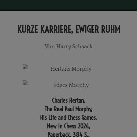
KURZE KARRIERE, EWIGER RUHM
Von Harry Schaack
Charles Hertan,
The Real Paul Morphy,
His Life and Chess Games.
New In Chess 2024,
Paperback, 384 S.,