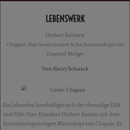
LEBENSWERK
Herbert Bastians
Chapais. Das revolutionäre Schachmanuskript von
Gaspard Monge
.
Von Harry Schaack
Ein Jahrzehnt beschäftigte sich der ehemalige DSB-
und Fide-Vize-Präsident Herbert Bastian mit dem
französischsprachigen Manuskript von Chapais. Es