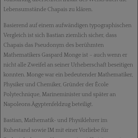
Lebensumstände Chapais zu klären.
Basierend auf einem aufwändigen typogra­phischen
Vergleich ist sich Bastian ziemlich sicher, dass
Chapais das Pseudonym des berühmten
Mathematikers Gaspard Monge ist – auch wenn er
nicht alle Zweifel an seiner Ur­heberschaft beseitigen
konnten. Monge war ein bedeutender Mathematiker,
Physiker und Chemiker, Gründer der École
Polytechnique, Marineminister und später an
Napoleons Ägypten­feldzug beteiligt.
Bastian, Mathematik- und Physiklehrer im
Ruhestand sowie IM mit einer Vorliebe für