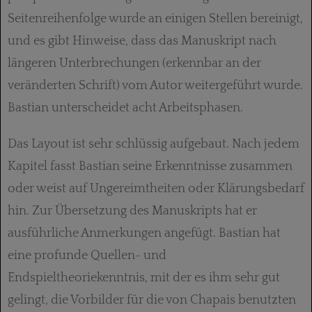
Seitenreihenfolge wurde an einigen Stellen bereinigt,
und es gibt Hinweise, dass das Manuskript nach
längeren Unter­brechungen (erkennbar an der
veränderten Schrift) vom Autor weitergeführt wurde.
Bastian unter­scheidet acht Arbeitsphasen.
Das Layout ist sehr schlüssig aufgebaut. Nach jedem
Kapitel fasst Bastian seine Erkenntnisse zusammen
oder weist auf Ungereimtheiten oder Klärungsbedarf
hin. Zur Übersetzung des Manuskripts hat er
ausführliche Anmerkungen angefügt. Bastian hat
eine profunde Quellen- und
Endspieltheoriekenntnis, mit der es ihm sehr gut
gelingt, die Vorbilder für die von Chapais benutzten