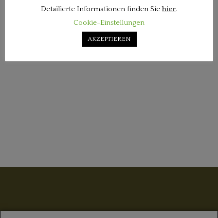
Detailierte Informationen finden Sie
hier
.
Cookie-Einstellungen
AKZEPTIEREN