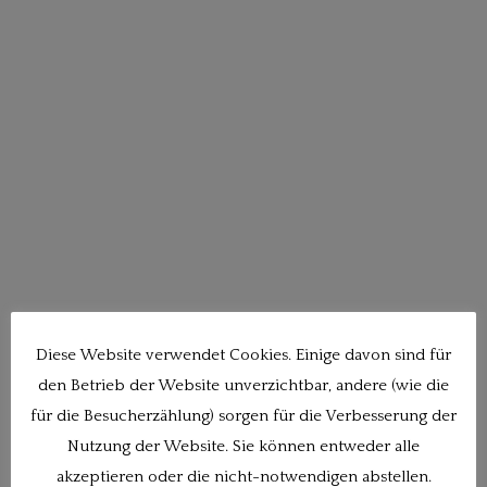
Diese Website verwendet Cookies. Einige davon sind für
den Betrieb der Website unverzichtbar, andere (wie die
für die Besucherzählung) sorgen für die Verbesserung der
Nutzung der Website. Sie können entweder alle
akzeptieren oder die nicht-notwendigen abstellen.