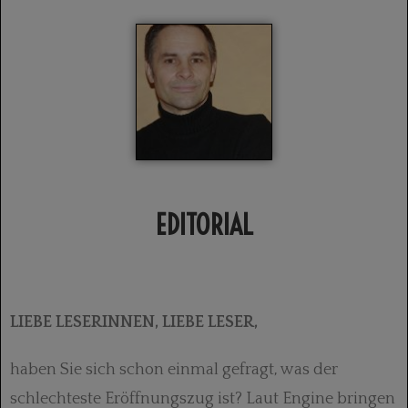
EDITORIAL
LIEBE LESERINNEN, LIEBE LESER,
haben Sie sich schon einmal gefragt, was der
schlechteste Eröffnungszug ist? Laut Engine bringen