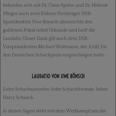
befanden sich mit Dr. Claus Spahn und Dr. Helmut
Pfleger auch zwei frühere Preisträger. DSB-
Sportdirektor Uwe Bönsch überreichte den
goldenen Pokal nebst Urkunde und hielt die
Laudatio. Unser Dank gilt auch dem DSB-
Vizepräsidenten Michael Woltmann, der
KARL
für
den Deutschen Schachpreis vorgeschlagen hatte.
LAUDATIO VON UWE BÖNSCH
Liebe Schachsammler, liebe Schachfreunde, lieber
Harry Schaack,
in diesen Tagen steht mit dem Wettkampf um die