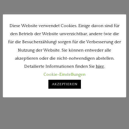
Diese Website verwendet Cookies. Einige davon sind für
den Betrieb der Website unverzichtbar, andere (wie die
für die Besucherzählung) sorgen für die Verbesserung der
Nutzung der Website. Sie können entweder alle
akzeptieren oder die nicht-notwendigen abstellen.
Detailierte Informationen finden Sie
hier
.
Cookie-Einstellungen
AKZEPTIEREN