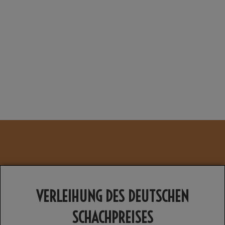
VERLEIHUNG DES DEUTSCHEN
SCHACHPREISES