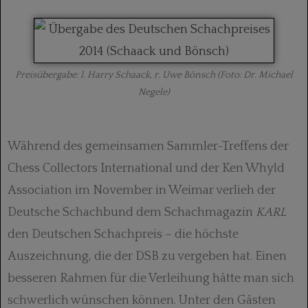
Preisübergabe: l. Harry Schaack, r. Uwe Bönsch (Foto: Dr. Michael
Negele)
Während des gemeinsamen Sammler-Treffens der
Chess Collectors International und der Ken Whyld
Association im November in Weimar verlieh der
Deutsche Schachbund dem Schachmagazin
KARL
den Deutschen Schachpreis – die höchste
Auszeichnung, die der DSB zu vergeben hat. Einen
besseren Rahmen für die Verleihung hätte man sich
schwerlich wünschen können. Unter den Gästen