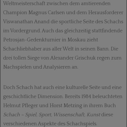
Weltmeisterschaft zwischen dem amtierenden
Champion Magnus Carlsen und dem Herausforderer
Viswanathan Anand die sportliche Seite des Schachs
im Vordergrund. Auch das gleichzeitig stattfindende
Petrosjan-Gedenkturnier in Moskau zieht
Schachliebhaber aus aller Welt in seinen Bann. Die
drei tollen Siege von Alexander Grischuk regen zum
Nachspielen und Analysieren an.
Doch Schach hat auch eine kulturelle Seite und eine
geschichtliche Dimension. Bereits 1984 beleuchteten
Helmut Pfleger und Horst Metzing in ihrem Buch
Schach – Spiel, Sport, Wissenschaft, Kunst
diese
verschiedenen Aspekte des Schachspiels.