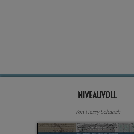
NIVEAUVOLL
Von Harry Schaack