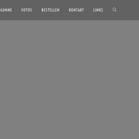
OLUMNE
FOTOS
BESTELLEN
KONTAKT
LINKS