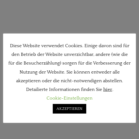
Diese Website verwendet Cookies. Einige davon sind für
den Betrieb der Website unverzichtbar, andere (wie die
für die Besucherzählung) sorgen für die Verbesserung der
Nutzung der Website. Sie können entweder alle
akzeptieren oder die nicht-notwendigen abstellen.
Detailierte Informationen finden Sie
hier
.
Cookie-Einstellungen
AKZEPTIEREN