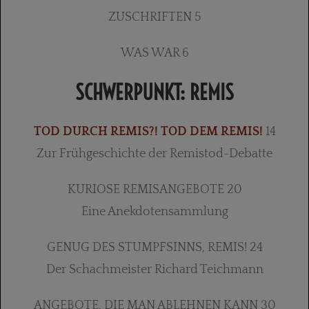
ZUSCHRIFTEN 5
WAS WAR 6
SCHWERPUNKT: REMIS
TOD DURCH REMIS?! TOD DEM REMIS!
14
Zur Frühgeschichte der Remistod-Debatte
KURIOSE REMISANGEBOTE 20
Eine Anekdotensammlung
GENUG DES STUMPFSINNS, REMIS! 24
Der Schachmeister Richard Teichmann
ANGEBOTE, DIE MAN ABLEHNEN KANN 30