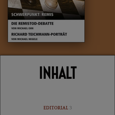
INHALT
EDITORIAL
3