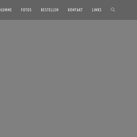
OLUMNE
FOTOS
BESTELLEN
KONTAKT
LINKS