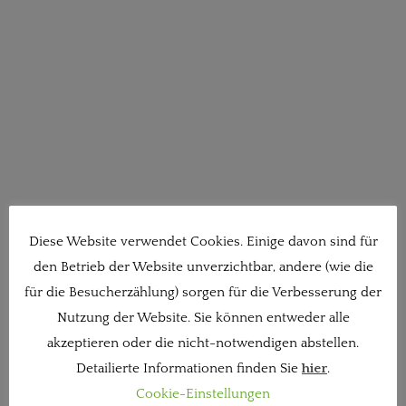
Diese Website verwendet Cookies. Einige davon sind für
den Betrieb der Website unverzichtbar, andere (wie die
für die Besucherzählung) sorgen für die Verbesserung der
Nutzung der Website. Sie können entweder alle
akzeptieren oder die nicht-notwendigen abstellen.
Detailierte Informationen finden Sie
hier
.
Cookie-Einstellungen