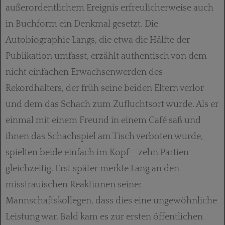
außerordentlichem Ereignis erfreulicherweise auch
in Buchform ein Denkmal gesetzt. Die
Autobiographie Langs, die etwa die Hälfte der
Publikation umfasst, erzählt authentisch von dem
nicht einfachen Erwachsenwerden des
Rekordhalters, der früh seine beiden Eltern verlor
und dem das Schach zum Zufluchtsort wurde. Als er
einmal mit einem Freund in einem Café saß und
ihnen das Schachspiel am Tisch verboten wurde,
spielten beide einfach im Kopf – zehn Partien
gleichzeitig. Erst später merkte Lang an den
misstrauischen Reaktionen seiner
Mannschaftskollegen, dass dies eine ungewöhnliche
Leistung war. Bald kam es zur ersten öffentlichen