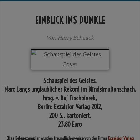
EINBLICK INS DUNKLE
Von Harry Schaack
Schauspiel des Geistes.
Marc Langs unglaublicher Rekord im Blindsimultanschach,
hrsg. v. Raj Tischbierek,
Berlin: Exzelsior Verlag 2012,
200 S., kartoniert,
23,80 Euro
(Das Belegexemplar wurden freundlicherweise von der Firma
Exzelsior Verlag