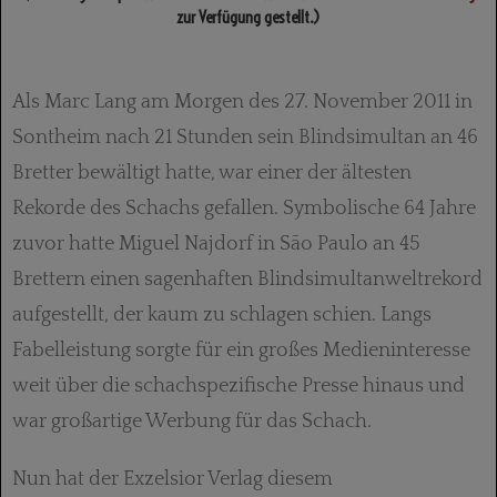
zur Verfügung gestellt.)
Als Marc Lang am Morgen des 27. November 2011 in
Sontheim nach 21 Stunden sein Blindsimultan an 46
Bretter bewältigt hatte, war einer der ältesten
Rekorde des Schachs gefallen. Symbolische 64 Jahre
zuvor hatte Miguel Najdorf in São Paulo an 45
Brettern einen sagenhaften Blindsimultanweltrekord
aufgestellt, der kaum zu schlagen schien. Langs
Fabelleistung sorgte für ein großes Medieninteresse
weit über die schachspezifische Presse hinaus und
war großartige Werbung für das Schach.
Nun hat der Exzelsior Verlag diesem