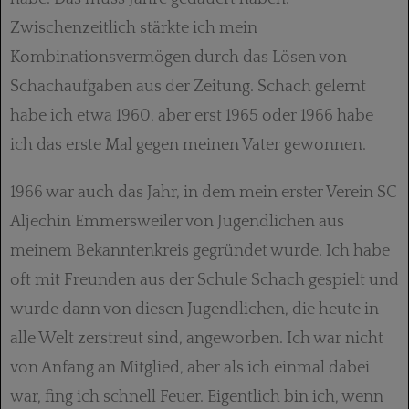
Zwischenzeitlich stärkte ich mein
Kombinationsvermögen durch das Lösen von
Schachaufgaben aus der Zeitung. Schach gelernt
habe ich etwa 1960, aber erst 1965 oder 1966 habe
ich das erste Mal gegen meinen Vater gewonnen.
1966 war auch das Jahr, in dem mein erster Verein SC
Aljechin Emmersweiler von Jugendlichen aus
meinem Bekanntenkreis gegründet wurde. Ich habe
oft mit Freunden aus der Schule Schach gespielt und
wurde dann von diesen Jugendlichen, die heute in
alle Welt zerstreut sind, angeworben. Ich war nicht
von Anfang an Mitglied, aber als ich einmal dabei
war, fing ich schnell Feuer. Eigentlich bin ich, wenn