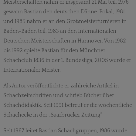
Meisterschaften nahm er insgesamt 21 Mal teil. 1976
gewann Bastian den deutschen Dähne-Pokal, 1981
und 1985 nahm er an den Großmeisterturnieren in
Baden-Baden teil, 1983 an den Internationalen
Deutschen Meisterschaften in Hannover. Von 1982
bis 1992 spielte Bastian für den Münchner
Schachclub 1836 in der 1. Bundesliga, 2005 wurde er
Internationaler Meister.
Als Autor veröffentlichte er zahlreiche Artikel in
Schachzeitschriften und schrieb Bücher über
Schachdidaktik. Seit 1991 betreut er die wöchentliche
Schachecke in der „Saarbrücker Zeitung“.
Seit 1967 leitet Bastian Schachgruppen, 1986 wurde