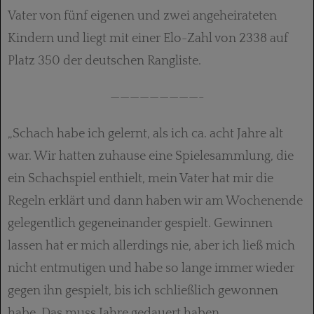
Vater von fünf eigenen und zwei angeheirateten
Kindern und liegt mit einer Elo-Zahl von 2338 auf
Platz 350 der deutschen Rangliste.
—————————-
„Schach habe ich gelernt, als ich ca. acht Jahre alt
war. Wir hatten zuhause eine Spielesammlung, die
ein Schachspiel enthielt, mein Vater hat mir die
Regeln erklärt und dann haben wir am Wochenende
gelegentlich gegeneinander gespielt. Gewinnen
lassen hat er mich allerdings nie, aber ich ließ mich
nicht entmutigen und habe so lange immer wieder
gegen ihn gespielt, bis ich schließlich gewonnen
habe. Das muss Jahre gedauert haben.