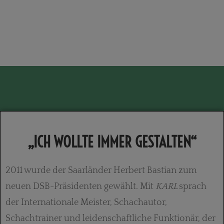
„ICH WOLLTE IMMER GESTALTEN“
2011 wurde der Saarländer Herbert Bastian zum
neuen DSB-Präsidenten gewählt. Mit
KARL
sprach
der Internationale Meister, Schachautor,
Schachtrainer und leidenschaftliche Funktionär, der