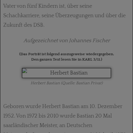
Vater von fünf Kindern ist, über seine
Schachkarriere, seine Überzeugungen und über die
Zukunft des DSB.
Aufgezeichnet von Johannes Fischer
(Das Porträt ist folgend auszugsweise wiedergegeben.
Den ganzen Text lesen Sie in KARL 3/11.)
Herbert Bastian (Quelle: Bastian Privat)
Geboren wurde Herbert Bastian am 10. Dezember
1952. Von 1972 bis 2010 wurde Bastian 20 Mal
saarländischer Meister, an Deutschen