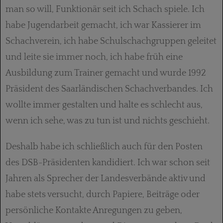
man so will, Funktionär seit ich Schach spiele. Ich
habe Jugendarbeit gemacht, ich war Kassierer im
Schachverein, ich habe Schulschachgruppen geleitet
und leite sie immer noch, ich habe früh eine
Ausbildung zum Trainer gemacht und wurde 1992
Präsident des Saarländischen Schachverbandes. Ich
wollte immer gestalten und halte es schlecht aus,
wenn ich sehe, was zu tun ist und nichts geschieht.
Deshalb habe ich schließlich auch für den Posten
des DSB-Präsidenten kandidiert. Ich war schon seit
Jahren als Sprecher der Landesverbände aktiv und
habe stets versucht, durch Papiere, Beiträge oder
persönliche Kontakte Anregungen zu geben,