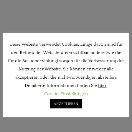
Diese Website verwendet Cookies. Einige davon sind für
den Betrieb der Website unverzichtbar, andere (wie die
für die Besucherzählung) sorgen für die Verbesserung der
Nutzung der Website. Sie können entweder alle
akzeptieren oder die nicht-notwendigen abstellen.
Detailierte Informationen finden Sie
hier
.
Cookie-Einstellungen
AKZEPTIEREN