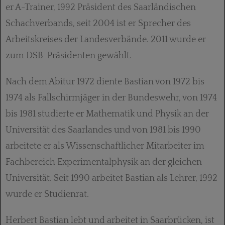
er A-Trainer, 1992 Präsident des Saarländischen
Schachverbands, seit 2004 ist er Sprecher des
Arbeitskreises der Landesverbände. 2011 wurde er
zum DSB-Präsidenten gewählt.
Nach dem Abitur 1972 diente Bastian von 1972 bis
1974 als Fallschirmjäger in der Bundeswehr, von 1974
bis 1981 studierte er Mathematik und Physik an der
Universität des Saarlandes und von 1981 bis 1990
arbeitete er als Wissenschaftlicher Mitarbeiter im
Fachbereich Experimentalphysik an der gleichen
Universität. Seit 1990 arbeitet Bastian als Lehrer, 1992
wurde er Studienrat.
Herbert Bastian lebt und arbeitet in Saarbrücken, ist