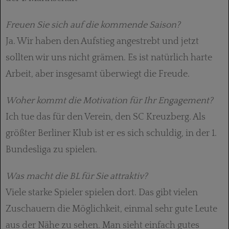
Freuen Sie sich auf die kommende Saison?
Ja. Wir haben den Aufstieg angestrebt und jetzt
sollten wir uns nicht grämen. Es ist natürlich harte
Arbeit, aber insgesamt überwiegt die Freude.
Woher kommt die Motivation für Ihr Engagement?
Ich tue das für den Verein, den SC Kreuzberg. Als
größter Berliner Klub ist er es sich schuldig, in der 1.
Bundesliga zu spielen.
Was macht die BL für Sie attraktiv?
Viele starke Spieler spielen dort. Das gibt vielen
Zuschauern die Möglichkeit, einmal sehr gute Leute
aus der Nähe zu sehen. Man sieht einfach gutes