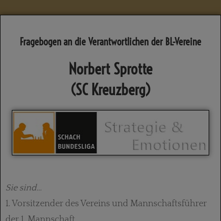
Fragebogen an die Verantwortlichen der BL-Vereine
Norbert Sprotte
(SC Kreuzberg)
Sie sind…
1. Vorsitzender des Vereins und Mannschaftsführer
der 1. Mannschaft