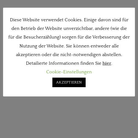
Diese Website verwendet Cookies. Einige davon sind für
den Betrieb der Website unverzichtbar, andere (wie die
für die Besucherzählung) sorgen für die Verbesserung der
Nutzung der Website. Sie können entweder alle
akzeptieren oder die nicht-notwendigen abstellen.
Detailierte Informationen finden Sie
hier
.
Cookie-Einstellungen
AKZEPTIEREN