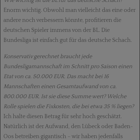
Wie wichtig ist die BL für das deutsche Schach?
Enorm wichtig. Obwohl man vielleicht das eine oder
andere noch verbessern könnte, profitieren die
deutschen Spieler immens von der BL. Die
Bundesliga ist einfach gut für das deutsche Schach.
Konservativ gerechnet braucht jede
Bundesligamannschaft im Schnitt pro Saison einen
Etat von ca. 50.000 EUR. Das macht bei 16
Mannschaften einen Gesamtaufwand von ca.
800.000 EUR. Ist sie diese Summe wert? Welche
Rolle spielen die Fixkosten, die bei etwa 35 % liegen?
Ich halte diesen Betrag für sehr hoch geschätzt.
Natürlich ist der Aufwand, den Lübeck oder Baden-
Oos betreiben gigantisch – wir haben jedenfalls