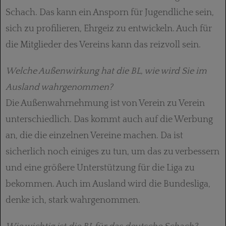
Schach. Das kann ein Ansporn für Jugendliche sein,
sich zu profilieren, Ehrgeiz zu entwickeln. Auch für
die Mitglieder des Vereins kann das reizvoll sein.
Welche Außenwirkung hat die BL, wie wird Sie im
Ausland wahrgenommen?
Die Außenwahrnehmung ist von Verein zu Verein
unterschiedlich. Das kommt auch auf die Werbung
an, die die einzelnen Vereine machen. Da ist
sicherlich noch einiges zu tun, um das zu verbessern
und eine größere Unterstützung für die Liga zu
bekommen. Auch im Ausland wird die Bundesliga,
denke ich, stark wahrgenommen.