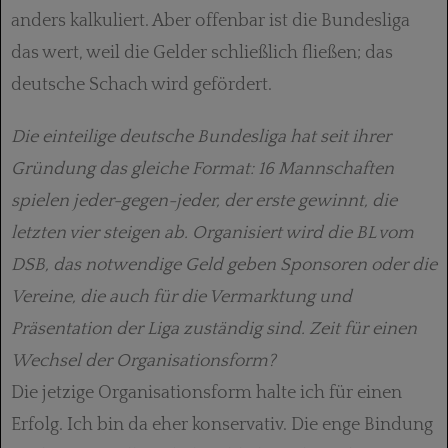
anders kalkuliert. Aber offenbar ist die Bundesliga
das wert, weil die Gelder schließlich fließen; das
deutsche Schach wird gefördert.
Die einteilige deutsche Bundesliga hat seit ihrer
Gründung das gleiche Format: 16 Mannschaften
spielen jeder-gegen-jeder, der erste gewinnt, die
letzten vier steigen ab. Organisiert wird die BL vom
DSB, das notwendige Geld geben Sponsoren oder die
Vereine, die auch für die Vermarktung und
Präsentation der Liga zuständig sind. Zeit für einen
Wechsel der Organisationsform?
Die jetzige Organisationsform halte ich für einen
Erfolg. Ich bin da eher konservativ. Die enge Bindung