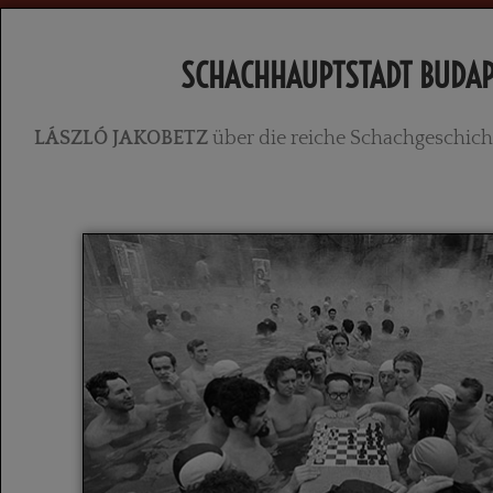
SCHACHHAUPTSTADT BUDAP
LÁSZLÓ JAKOBETZ
über die reiche Schachgeschich