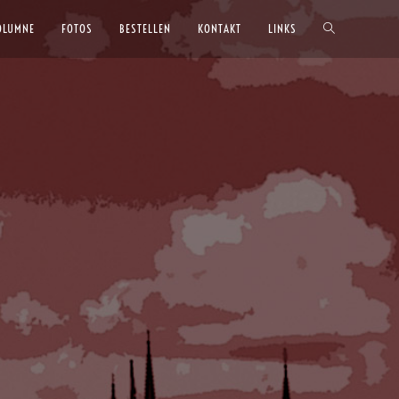
OLUMNE
FOTOS
BESTELLEN
KONTAKT
LINKS