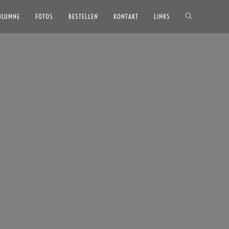
OLUMNE
FOTOS
BESTELLEN
KONTAKT
LINKS