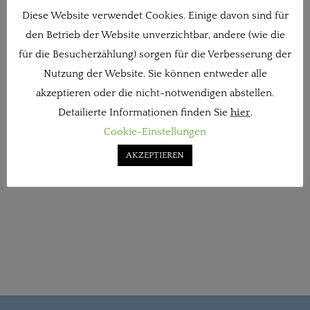
Diese Website verwendet Cookies. Einige davon sind für
den Betrieb der Website unverzichtbar, andere (wie die
für die Besucherzählung) sorgen für die Verbesserung der
Nutzung der Website. Sie können entweder alle
akzeptieren oder die nicht-notwendigen abstellen.
Detailierte Informationen finden Sie
hier
.
Cookie-Einstellungen
AKZEPTIEREN