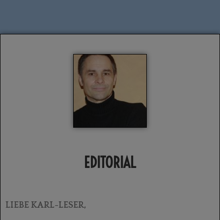
EDITORIAL
LIEBE KARL-LESER,