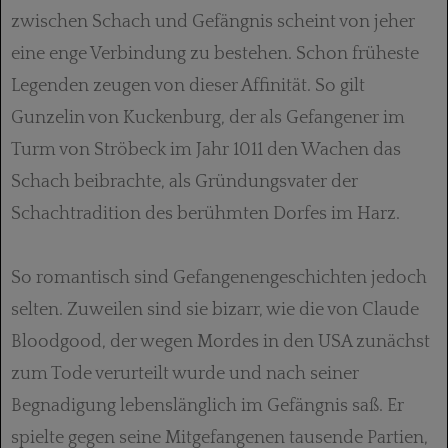
zwischen Schach und Gefängnis scheint von jeher
eine enge Verbindung zu bestehen. Schon früheste
Legenden zeugen von dieser Affinität. So gilt
Gunzelin von Kuckenburg, der als Gefangener im
Turm von Ströbeck im Jahr 1011 den Wachen das
Schach beibrachte, als Gründungsvater der
Schachtradition des berühmten Dorfes im Harz.
So romantisch sind Gefangenengeschichten jedoch
selten. Zuweilen sind sie bizarr, wie die von Claude
Bloodgood, der wegen Mordes in den USA zunächst
zum Tode verurteilt wurde und nach seiner
Begnadigung lebenslänglich im Gefängnis saß. Er
spielte gegen seine Mitgefangenen tausende Partien,