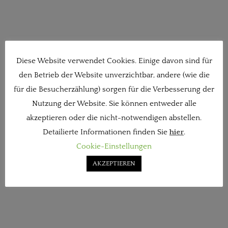
Diese Website verwendet Cookies. Einige davon sind für
den Betrieb der Website unverzichtbar, andere (wie die
für die Besucherzählung) sorgen für die Verbesserung der
Nutzung der Website. Sie können entweder alle
akzeptieren oder die nicht-notwendigen abstellen.
Detailierte Informationen finden Sie
hier
.
Cookie-Einstellungen
AKZEPTIEREN