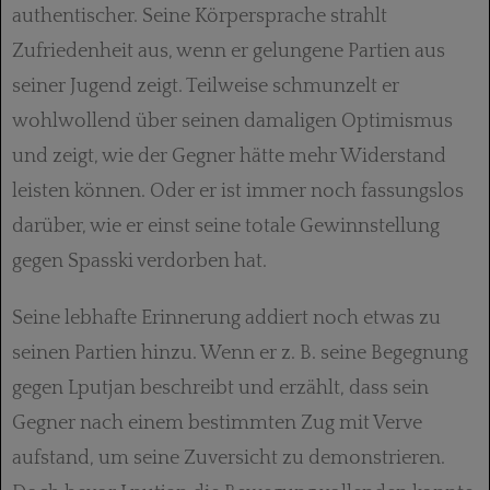
authentischer. Seine Körpersprache strahlt
Zufriedenheit aus, wenn er gelungene Partien aus
seiner Jugend zeigt. Teilweise schmunzelt er
wohlwollend über seinen damaligen Optimismus
und zeigt, wie der Gegner hätte mehr Widerstand
leisten können. Oder er ist immer noch fassungslos
darüber, wie er einst seine totale Gewinnstellung
gegen Spasski verdorben hat.
Seine lebhafte Erinnerung addiert noch etwas zu
seinen Partien hinzu. Wenn er z. B. seine Begegnung
gegen Lputjan beschreibt und erzählt, dass sein
Gegner nach einem bestimmten Zug mit Verve
aufstand, um seine Zuversicht zu demonstrieren.