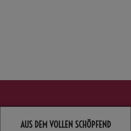
AUS DEM VOLLEN SCHÖPFEND