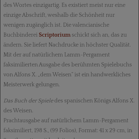
des Wortes einzigartig. Es existiert meist nur eine
einzige Abschrift, weshalb die Schönheit nur
wenigen zugänglich ist. Die valencianische
Buchbinderei
Scriptorium
schickt sich an, das zu
ändern. Sie liefert Nachdrucke in höchster Qualität.
Mit der auf natürlichem Lamm-Pergament
faksimilierten Ausgabe des berühmten Spielebuchs
von Alfons X. „dem Weisen“ ist ein handwerkliches
Meisterwerk gelungen.
Das Buch der Spiele
des spanischen Königs Alfons X.
des Weisen.
Prachtausgabe auf natürlichem Lamm-Pergament
faksimiliert, 198 S., (99 Folios), Format: 41 x 29 cm, in