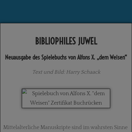
BIBLIOPHILES JUWEL
Neuausgabe des Spielebuchs von Alfons X. „dem Weisen“
Text und Bild: Harry Schaack
Mittelalterliche Manuskripte sind im wahrsten Sinne