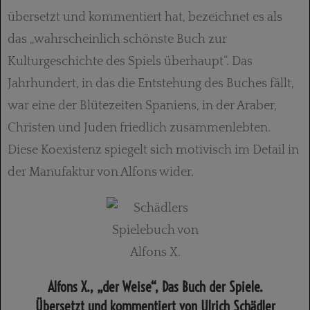
übersetzt und kommentiert hat, bezeichnet es als
das „wahrscheinlich schönste Buch zur
Kulturgeschichte des Spiels überhaupt“. Das
Jahrhundert, in das die Entstehung des Buches fällt,
war eine der Blütezeiten Spaniens, in der Araber,
Christen und Juden friedlich zusammenlebten.
Diese Koexistenz spiegelt sich motivisch im Detail in
der Manufaktur von Alfons wider.
Alfons X., „der Weise“, Das Buch der Spiele.
Übersetzt und kommentiert von Ulrich Schädler