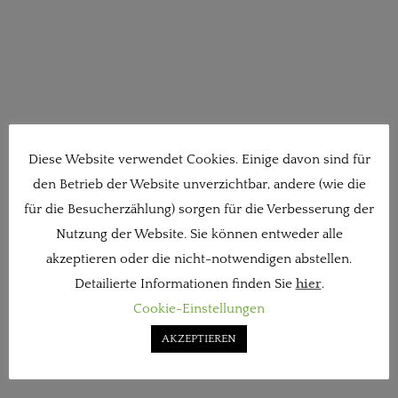
Diese Website verwendet Cookies. Einige davon sind für
den Betrieb der Website unverzichtbar, andere (wie die
für die Besucherzählung) sorgen für die Verbesserung der
Nutzung der Website. Sie können entweder alle
akzeptieren oder die nicht-notwendigen abstellen.
Detailierte Informationen finden Sie
hier
.
Cookie-Einstellungen
AKZEPTIEREN