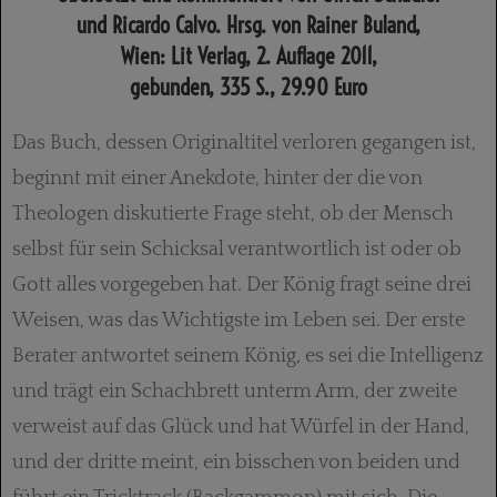
und Ricardo Calvo. Hrsg. von Rainer Buland,
Wien: Lit Verlag, 2. Auflage 2011,
gebunden, 335 S., 29.90 Euro
Das Buch, dessen Originaltitel verloren gegangen ist,
beginnt mit einer Anekdote, hinter der die von
Theologen diskutierte Frage steht, ob der Mensch
selbst für sein Schicksal verantwortlich ist oder ob
Gott alles vorgegeben hat. Der König fragt seine drei
Weisen, was das Wichtigste im Leben sei. Der erste
Berater antwortet seinem König, es sei die Intelligenz
und trägt ein Schachbrett unterm Arm, der zweite
verweist auf das Glück und hat Würfel in der Hand,
und der dritte meint, ein bisschen von beiden und