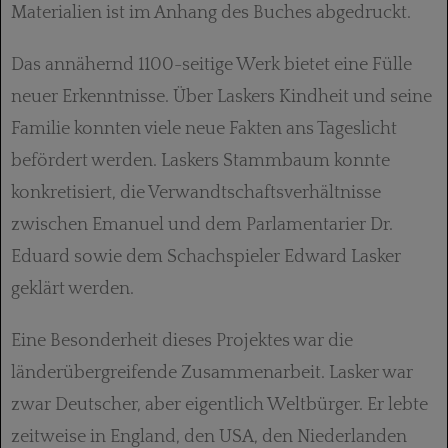
Materialien ist im Anhang des Buches abgedruckt.
Das annähernd 1100-seitige Werk bietet eine Fülle
neuer Erkenntnisse. Über Laskers Kindheit und seine
Familie konnten viele neue Fakten ans Tageslicht
befördert werden. Laskers Stammbaum konnte
konkretisiert, die Verwandtschaftsverhältnisse
zwischen Emanuel und dem Parlamentarier Dr.
Eduard sowie dem Schachspieler Edward Lasker
geklärt werden.
Eine Besonderheit dieses Projektes war die
länderübergreifende Zusammenarbeit. Lasker war
zwar Deutscher, aber eigentlich Weltbürger. Er lebte
zeitweise in England, den USA, den Niederlanden