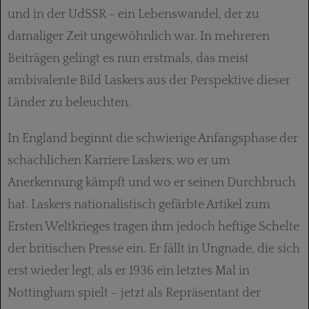
und in der UdSSR – ein Lebenswandel, der zu
damaliger Zeit ungewöhnlich war. In mehreren
Beiträgen gelingt es nun erstmals, das meist
ambivalente Bild Laskers aus der Perspektive dieser
Länder zu beleuchten.
In England beginnt die schwierige Anfangsphase der
schachlichen Karriere Laskers, wo er um
Anerkennung kämpft und wo er seinen Durchbruch
hat. Laskers nationalistisch gefärbte Artikel zum
Ersten Weltkrieges tragen ihm jedoch heftige Schelte
der britischen Presse ein. Er fällt in Ungnade, die sich
erst wieder legt, als er 1936 ein letztes Mal in
Nottingham spielt – jetzt als Repräsentant der