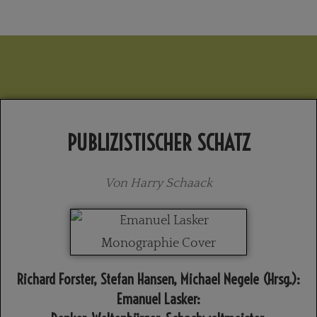
PUBLIZISTISCHER SCHATZ
Von Harry Schaack
Richard Forster, Stefan Hansen, Michael Negele (Hrsg.):
Emanuel Lasker: