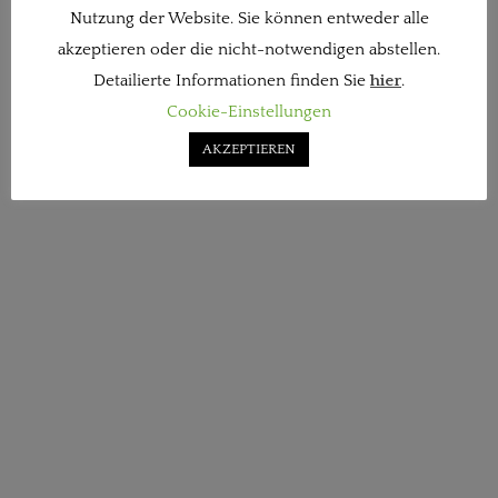
Nutzung der Website. Sie können entweder alle
akzeptieren oder die nicht-notwendigen abstellen.
Detailierte Informationen finden Sie
hier
.
Cookie-Einstellungen
AKZEPTIEREN