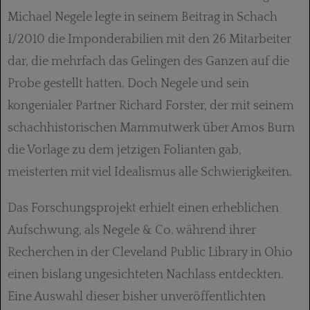
Michael Negele legte in seinem Beitrag in Schach
1/2010 die Imponderabilien mit den 26 Mitarbeiter
dar, die mehrfach das Gelingen des Ganzen auf die
Probe gestellt hatten. Doch Negele und sein
kongenialer Partner Richard Forster, der mit seinem
schachhistorischen Mammutwerk über Amos Burn
die Vorlage zu dem jetzigen Folianten gab,
meisterten mit viel Idealismus alle Schwierigkeiten.
Das Forschungsprojekt erhielt einen erheblichen
Aufschwung, als Negele & Co. während ihrer
Recherchen in der Cleveland Public Library in Ohio
einen bislang ungesichteten Nachlass entdeckten.
Eine Auswahl dieser bisher unveröffentlichten