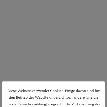
Diese Website verwendet Cookies. Einige davon sind für
den Betrieb der Website unverzichtbar, andere (wie die
für die Besucherzählung) sorgen für die Verbesserung der