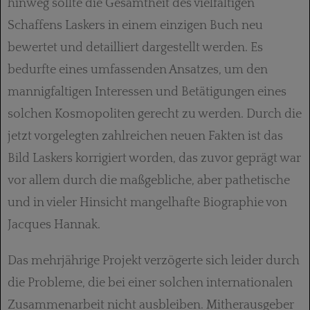
hinweg sollte die Gesamtheit des vielfältigen
Schaffens Laskers in einem einzigen Buch neu
bewertet und detailliert dargestellt werden. Es
bedurfte eines umfassenden Ansatzes, um den
mannigfaltigen Interessen und Betätigungen eines
solchen Kosmopoliten gerecht zu werden. Durch die
jetzt vorgelegten zahlreichen neuen Fakten ist das
Bild Laskers korrigiert worden, das zuvor geprägt war
vor allem durch die maßgebliche, aber pathetische
und in vieler Hinsicht mangelhafte Biographie von
Jacques Hannak.
Das mehrjährige Projekt verzögerte sich leider durch
die Probleme, die bei einer solchen internationalen
Zusammenarbeit nicht ausbleiben. Mitherausgeber