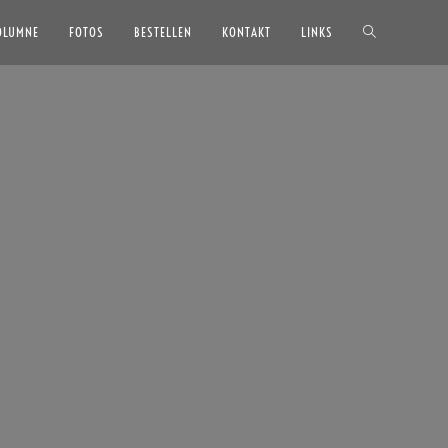
OLUMNE
FOTOS
BESTELLEN
KONTAKT
LINKS