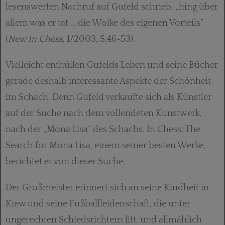
lesenswerten Nachruf auf Gufeld schrieb, „hing über
allem was er tat … die Wolke des eigenen Vorteils“
(
New In Chess
, 1/2003, S.46-53).
Vielleicht enthüllen Gufelds Leben und seine Bücher
gerade deshalb interessante Aspekte der Schönheit
im Schach. Denn Gufeld verkaufte sich als Künstler
auf der Suche nach dem vollendeten Kunstwerk,
nach der „Mona Lisa“ des Schachs. In Chess: The
Search for Mona Lisa, einem seiner besten Werke,
berichtet er von dieser Suche.
Der Großmeister erinnert sich an seine Kindheit in
Kiew und seine Fußballleidenschaft, die unter
ungerechten Schiedsrichtern litt, und allmählich