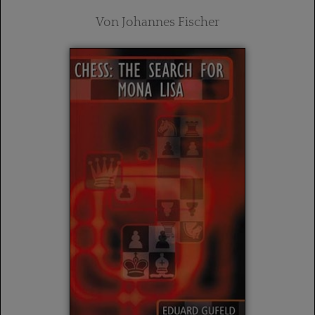
Von Johannes Fischer