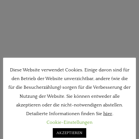
Diese Website verwendet Cookies. Einige davon sind für
den Betrieb der Website unverzichtbar, andere (wie die
für die Besucherzählung) sorgen für die Verbesserung der
Nutzung der Website. Sie können entweder alle
akzeptieren oder die nicht-notwendigen abstellen.
Detailierte Informationen finden Sie
hier
.
Cookie-Einstellungen
AKZEPTIEREN