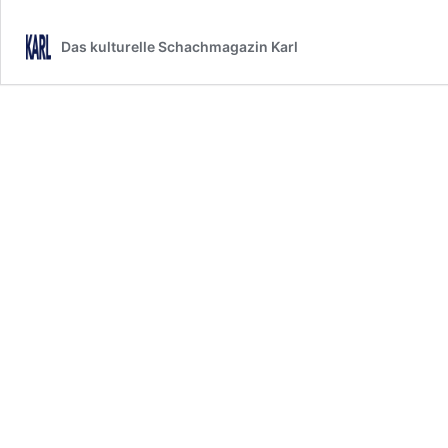
Das kulturelle Schachmagazin Karl